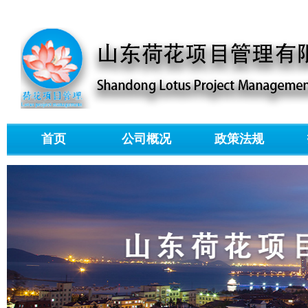
首页
公司概况
政策法规