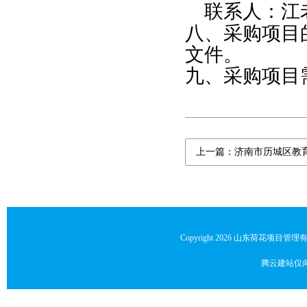
联系人：江
八、采购项目
文件
。
九、采购项目
上一篇：济南市历城区教
Copyright
2026 山东荷花项目管理
腾云建站仅