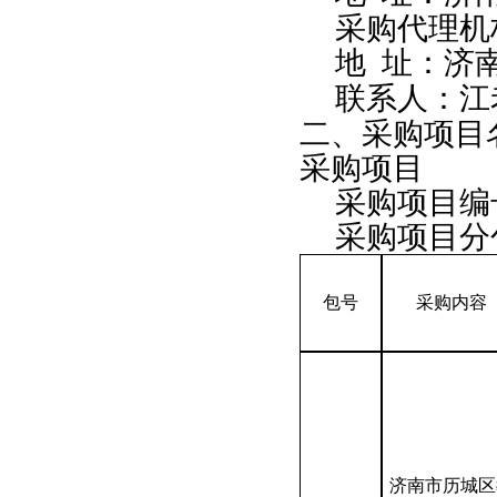
采购代理机
地
址：济
联系人：江
二、采购项目
采购项目
采购项目编
采购项目分
包号
采购内容
济南市历城区